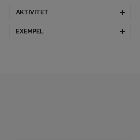
AKTIVITET
EXEMPEL