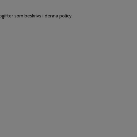
ifter som beskrivs i denna policy.